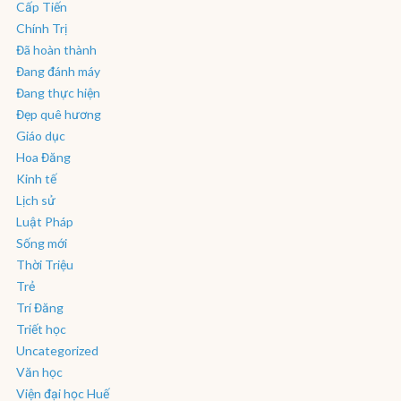
Cấp Tiến
Chính Trị
Đã hoàn thành
Đang đánh máy
Đang thực hiện
Đẹp quê hương
Giáo dục
Hoa Đăng
Kinh tế
Lịch sử
Luật Pháp
Sống mới
Thời Triệu
Trẻ
Trí Đăng
Triết học
Uncategorized
Văn học
Viện đại học Huế