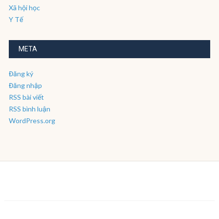
Xã hội học
Y Tế
META
Đăng ký
Đăng nhập
RSS bài viết
RSS bình luận
WordPress.org